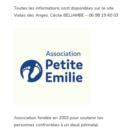
Toutes les informations sont disponibles sur le site
Voiles des Anges. Cécile BELJAMBE – 06 98 19 40 03
Association fondée en 2003 pour soutenir les
personnes confrontées à un deuil périnatal.