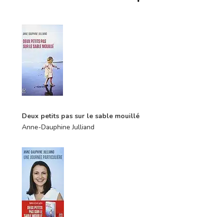
Deux petits pas sur le sable mouillé
Anne-Dauphine Julliand