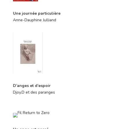
Une journée particulière
Anne-Dauphine Julliand
D’anges et d’espoir
Djoy.D et des paranges