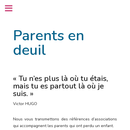
Parents en
deuil
« Tu n’es plus là où tu étais,
mais tu es partout là où je
suis. »
Victor HUGO
Nous vous transmettons des références d’associations
qui accompagnent les parents qui ont perdu un enfant.