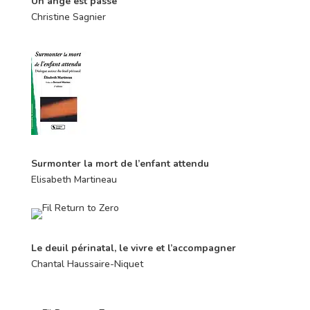
Un ange est passé
Christine Sagnier
Surmonter la mort de l’enfant attendu
Elisabeth Martineau
Le deuil périnatal, le vivre et l’accompagner
Chantal Haussaire-Niquet