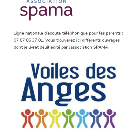
Ligne nationale d’écoute téléphonique pour les parents :
07 87 85 37 81.
Vous trouverez
ici
différents ouvrages
dont le livret deuil édité par l’association SPAMA