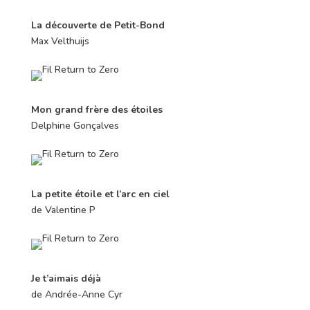
La découverte de Petit-Bond
Max Velthuijs
Mon grand frère des étoiles
Delphine Gonçalves
L
a petite étoile et l’arc en ciel
de Valentine P
Je t’aimais déjà
de Andrée-Anne Cyr