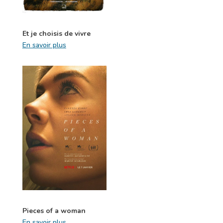
Et je choisis de vivre
En savoir plus
Pieces of a woman
En savoir plus