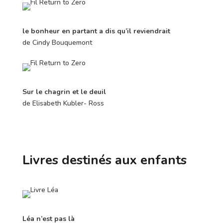
le bonheur en partant a dis qu’il reviendrait
de Cindy Bouquemont
Sur le chagrin et le deuil
de Elisabeth Kubler- Ross
Livres destinés aux enfants
Léa n’est pas là