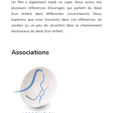
Un film a également traité ce sujet. Nous avons mis
plusieurs références d’ouvrages qui parlent du deuil
d’un enfant dans différentes circonstances. Nous
espérons que vous trouverez dans ces références, du
soutien ou un peu de réconfort dans le cheminement
douloureux du deuil d’un enfant…
Associations