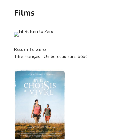
Films
Return To Zero
Titre Français : Un berceau sans bébé