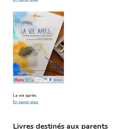
La vie après
En savoir plus
Livres destinés aux parents