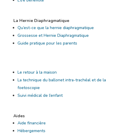
Être bénévole
La Hernie Diaphragmatique
Qu’est-ce que la hernie diaphragmatique
Grossesse et Hernie Diaphragmatique
Guide pratique pour les parents
Le retour à la maison
La technique du ballonet intra-trachéal et de la
foetoscopie
Suivi médical de l’enfant
Aides
Aide financière
Hébergements