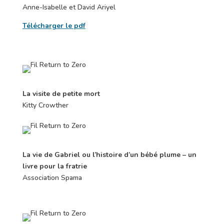
Anne-Isabelle et David Ariyel
Télécharger le pdf
La visite de petite mort
Kitty Crowther
La vie de Gabriel ou l’histoire d’un bébé plume – un
livre pour la fratrie
Association Spama