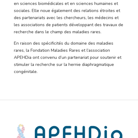
en sciences biomédicales et en sciences humaines et
sociales. Elle noue également des relations étroites et
des partenariats avec les chercheurs, les médecins et
les associations de patients développant des travaux de
recherche dans le champ des maladies rares.
En raison des spécificités du domaine des maladies
rares, la Fondation Maladies Rares et l’association
APEHDia ont convenu d’un partenariat pour soutenir et
stimuler la recherche sur la hernie diaphragmatique
congénitale.