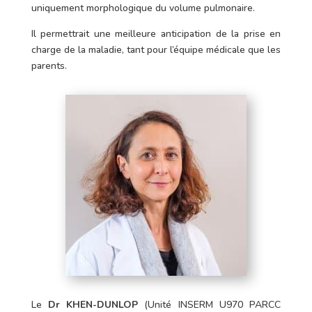
uniquement morphologique du volume pulmonaire.
Il permettrait une meilleure anticipation de la prise en
charge de la maladie, tant pour l’équipe médicale que les
parents.
Le
Dr KHEN-DUNLOP
(Unité INSERM U970 PARCC