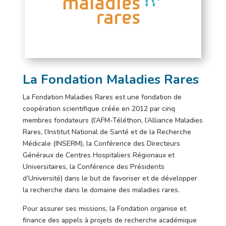
La Fondation Maladies Rares
La Fondation Maladies Rares est une fondation de
coopération scientifique créée en 2012 par cinq
membres fondateurs (l’AFM-Téléthon, l’Alliance Maladies
Rares, l’Institut National de Santé et de la Recherche
Médicale (INSERM), la Conférence des Directeurs
Généraux de Centres Hospitaliers Régionaux et
Universitaires, la Conférence des Présidents
d’Université) dans le but de favoriser et de développer
la recherche dans le domaine des maladies rares.
Pour assurer ses missions, la Fondation organise et
finance des appels à projets de recherche académique