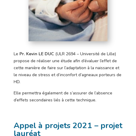
Le
Pr. Kevin LE DUC
(ULR 2694 – Université de Lille)
propose de réaliser une étude afin d’évaluer l’effet de
cette manière de faire sur l’adaptation à la naissance et
le niveau de stress et d’inconfort d’agneaux porteurs de
HD.
Elle permettra également de s’assurer de l’absence
d’effets secondaires liés à cette technique.
Appel à projets 2021 – projet
lauréat