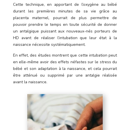
Cette technique, en apportant de l’oxygène au bébé
durant les premières minutes de sa vie grâce au
placenta maternel, pourrait de plus permettre de
pouvoir prendre le temps en toute sécurité de donner
un antalgique puissant aux nouveaux-nés porteurs de
HD avant de réaliser l’intubation que leur état à la
naissance nécessite systématiquement.
En effet, des études montrent que cette intubation peut
en elle-même avoir des effets néfastes sur le stress du
bébé et son adaptation à la naissance, et cela pourrait
être atténué ou supprimé par une antalgie réalisée
avant la naissance.