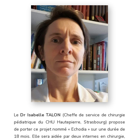
Le
Dr Isabelle TALON
(Cheffe de service de chirurgie
pédiatrique du CHU Hautepierre, Strasbourg) propose
de porter ce projet nommé « Echodia » sur une durée de
18 mois. Elle sera aidée par deux internes en chirurgie,