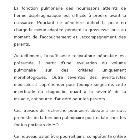
La fonction pulmonaire des nourrissons atteints de
hernie diaphragmatique est difficile à prédire avant la
naissance. Pourtant ce périmètre définit la prise en
charge la mieux adaptée pendant la grossesse, puis au
moment de l’accouchement et l’accompagnement des
parents.
Actuellement, l’insuffisance respiratoire néonatale est
présumée à partir d’une évaluation du volume
pulmonaire sur des critères uniquement
morphologiques. Outre l’éventail des éventualités
médicales à appréhender pour l’équipe soignante, cette
incertitude du diagnostic, quant à la sévérité de la
maladie, est source d’anxiété pour les parents.
Ces travaux de recherche pourraient aboutir à un outil
pronostic de la fonction pulmonaire post-natale chez les
foetus porteurs de HD.
Ce nouveau paramètre pourrait ainsi compléter le critère