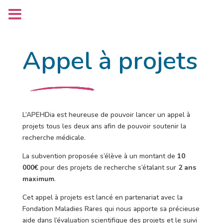
Appel à projets
L’APEHDia est heureuse de pouvoir lancer un appel à
projets tous les deux ans afin de pouvoir soutenir la
recherche médicale.
La subvention proposée s’élève à un montant de
10
000€
pour des projets de recherche s’étalant sur
2 ans
maximum
.
Cet appel à projets est lancé en partenariat avec la
Fondation Maladies Rares qui nous apporte sa précieuse
aide dans l’évaluation scientifique des projets et le suivi