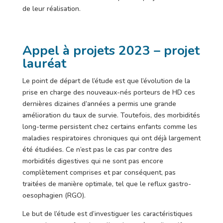
de leur réalisation.
Appel à projets 2023 – projet
lauréat
Le point de départ de l’étude est que l’évolution de la
prise en charge des nouveaux-nés porteurs de HD ces
dernières dizaines d’années a permis une grande
amélioration du taux de survie. Toutefois, des morbidités
long-terme persistent chez certains enfants comme les
maladies respiratoires chroniques qui ont déjà largement
été étudiées. Ce n’est pas le cas par contre des
morbidités digestives qui ne sont pas encore
complètement comprises et par conséquent, pas
traitées de manière optimale, tel que le reflux gastro-
oesophagien (RGO).
Le but de l’étude est d’investiguer les caractéristiques