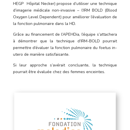
HEGP Hôpital Necker) propose d’utiliser une technique
d’imagerie médicale non-invasive – l’IRM BOLD (Blood
Oxygen Level Dependent) pour améliorer l’évaluation de
la fonction pulmonaire dans la HD.
Grâce au financement de l’APEHDia, l’équipe s’attachera
à démontrer que la technique d’IRM-BOLD pourrait
permettre d’évaluer la fonction pulmonaire du foetus in-
utero de manière satisfaisante.
Si leur approche s’avérait concluante, la technique
pourrait être évaluée chez des femmes enceintes.