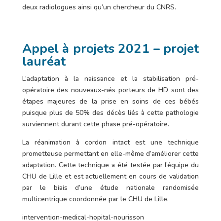
deux radiologues ainsi qu’un chercheur du CNRS.
Appel à projets 2021 – projet
lauréat
L’adaptation à la naissance et la stabilisation pré-
opératoire des nouveaux-nés porteurs de HD sont des
étapes majeures de la prise en soins de ces bébés
puisque plus de 50% des décès liés à cette pathologie
surviennent durant cette phase pré-opératoire.
La réanimation à cordon intact est une technique
prometteuse permettant en elle-même d’améliorer cette
adaptation. Cette technique a été testée par l’équipe du
CHU de Lille et est actuellement en cours de validation
par le biais d’une étude nationale randomisée
multicentrique coordonnée par le CHU de Lille.
intervention-medical-hopital-nourisson