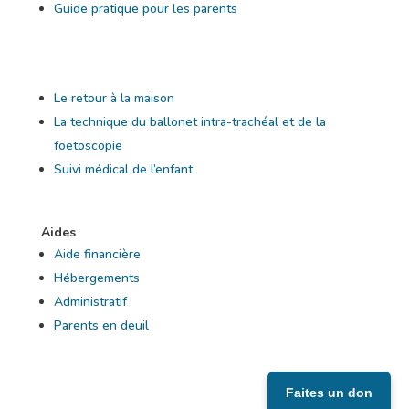
Guide pratique pour les parents
Le retour à la maison
La technique du ballonet intra-trachéal et de la
foetoscopie
Suivi médical de l’enfant
Aides
Aide financière
Hébergements
Administratif
Parents en deuil
Faites un don